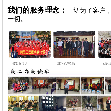
我们的服务理念：
一切为了客户
一切。
橙功营培训
国外客户洽谈
团队活