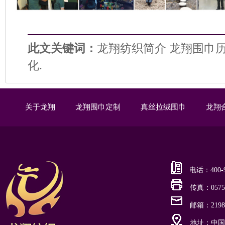
此文关键词：
龙翔纺织简介
龙翔围巾
化.
关于龙翔
龙翔围巾定制
真丝拉绒围巾
龙翔
电话：400-9
传真：0575-
邮箱：21988
地址：中国