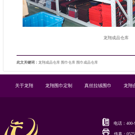
龙翔成品仓库
此文关键词：
龙翔成品仓库
围巾仓库
围巾成品仓库
关于龙翔
龙翔围巾定制
真丝拉绒围巾
龙翔
电话：400-9
传真：0575-